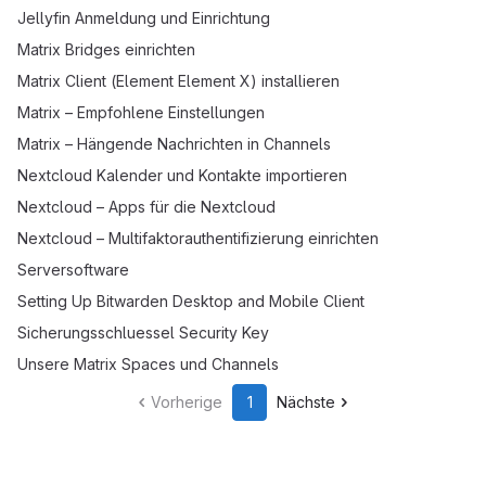
Jellyfin Anmeldung und Einrichtung
Matrix Bridges einrichten
Matrix Client (Element Element X) installieren
Matrix – Empfohlene Einstellungen
Matrix – Hängende Nachrichten in Channels
Nextcloud Kalender und Kontakte importieren
Nextcloud – Apps für die Nextcloud
Nextcloud – Multifaktorauthentifizierung einrichten
Serversoftware
Setting Up Bitwarden Desktop and Mobile Client
Sicherungsschluessel Security Key
Unsere Matrix Spaces und Channels
Vorherige
1
Nächste